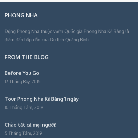
PHONG NHA
Động Phong Nha thuộc vườn Quốc gia Phong Nha Kẻ Bàng là
điểm đến hấp dẫn của Du lịch Quảng Bình
FROM THE BLOG
Before You Go
17 Tháng Bảy, 2015
Tour Phong Nha Kẻ Bàng 1 ngày
10 Tháng Tám, 2019
Chào tất cả mọi người!
5 Tháng Tám, 2019