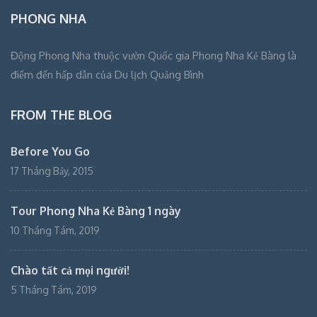
PHONG NHA
Động Phong Nha thuộc vườn Quốc gia Phong Nha Kẻ Bàng là
điểm đến hấp dẫn của Du lịch Quảng Bình
FROM THE BLOG
Before You Go
17 Tháng Bảy, 2015
Tour Phong Nha Kẻ Bàng 1 ngày
10 Tháng Tám, 2019
Chào tất cả mọi người!
5 Tháng Tám, 2019