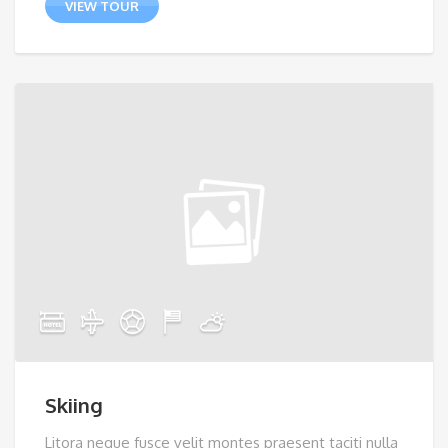
VIEW TOUR
Skiing
Litora neque fusce velit montes praesent taciti nulla