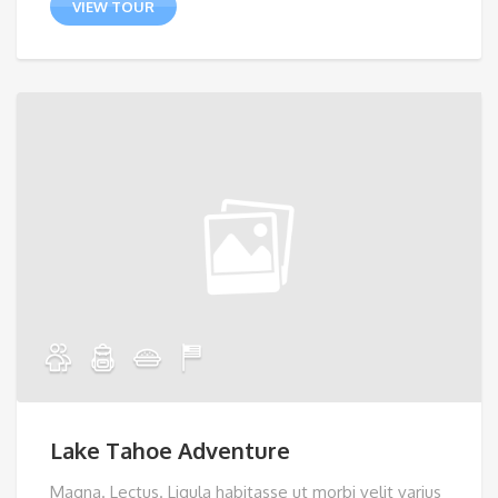
VIEW TOUR
Lake Tahoe Adventure
Magna. Lectus. Ligula habitasse ut morbi velit varius