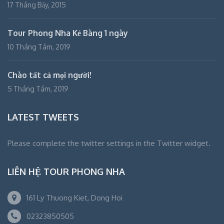
17 Tháng Bảy, 2015
Tour Phong Nha Kẻ Bàng 1 ngày
10 Tháng Tám, 2019
Chào tất cả mọi người!
5 Tháng Tám, 2019
LATEST TWEETS
Please complete the twitter settings in the Twitter widget.
LIÊN HỆ TOUR PHONG NHA
161 Ly Thuong Kiet, Dong Hoi
02323850505